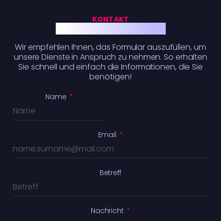
KONTAKT
Bleiben wir in Kontakt
Wir empfehlen Ihnen, das Formular auszufüllen, um
unsere Dienste in Anspruch zu nehmen. So erhalten
Sie schnell und einfach die Informationen, die Sie
benötigen!
Name
*
Email
*
Betreff
Nachricht
*