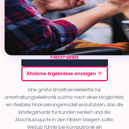
FALLSTUDIEN
Komputronik
Ähnliche Ergebnisse anzeigen
Eine große Einzelhandelskette für
Unterhaltungselektronik suchte nach einer Möglichkeit,
ein flexibles Finanzierungsmodell einzuführen, das die
Einstiegshürde für Kunden senken und die
Abschlussquote in den Filialen steigern sollte.
WeSub führte bei Komputronik ein