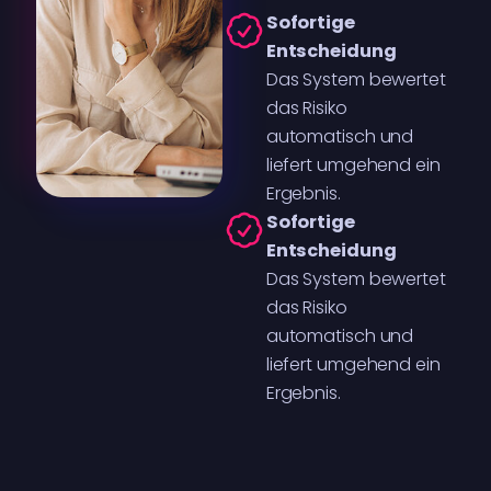
Sofortige
Entscheidung
Das System bewertet
das Risiko
automatisch und
liefert umgehend ein
Ergebnis.
Sofortige
Entscheidung
Das System bewertet
das Risiko
automatisch und
liefert umgehend ein
Ergebnis.