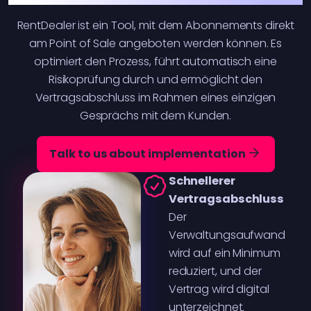
RentDealer ist ein Tool, mit dem Abonnements direkt
am Point of Sale angeboten werden können. Es
optimiert den Prozess, führt automatisch eine
Risikoprüfung durch und ermöglicht den
Vertragsabschluss im Rahmen eines einzigen
Gesprächs mit dem Kunden.
Talk to us about implementation
Schnellerer
Vertragsabschluss
Der
Verwaltungsaufwand
wird auf ein Minimum
reduziert, und der
Vertrag wird digital
unterzeichnet.