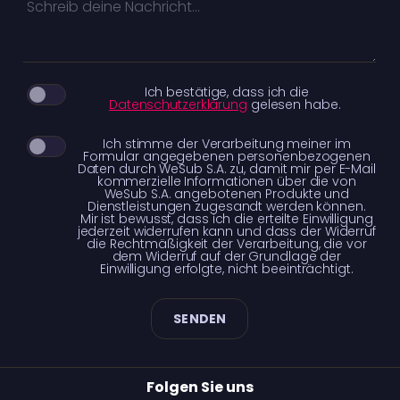
Ich bestätige, dass ich die
Datenschutzerklärung
gelesen habe.
Ich stimme der Verarbeitung meiner im
Formular angegebenen personenbezogenen
Daten durch WeSub S.A. zu, damit mir per E-Mail
kommerzielle Informationen über die von
WeSub S.A. angebotenen Produkte und
Dienstleistungen zugesandt werden können.
Mir ist bewusst, dass ich die erteilte Einwilligung
jederzeit widerrufen kann und dass der Widerruf
die Rechtmäßigkeit der Verarbeitung, die vor
dem Widerruf auf der Grundlage der
Einwilligung erfolgte, nicht beeinträchtigt.
SENDEN
Folgen Sie uns